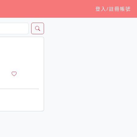
登入/註冊帳號