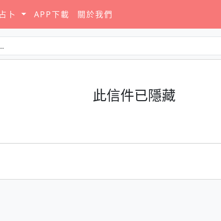
要占卜
APP下載
關於我們
此信件已隱藏