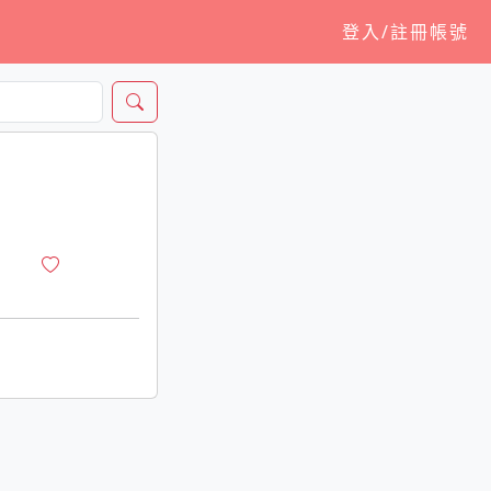
登入/註冊帳號