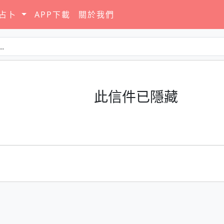
要占卜
APP下載
關於我們
此信件已隱藏