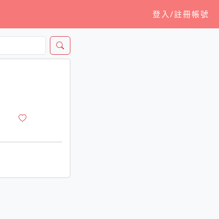
登入/註冊帳號