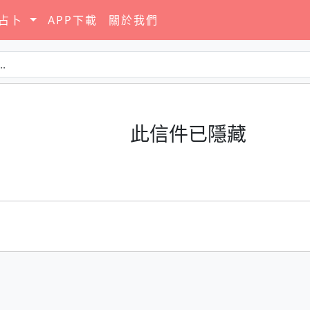
要占卜
APP下載
關於我們
此信件已隱藏