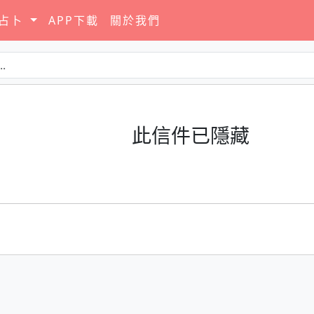
要占卜
APP下載
關於我們
此信件已隱藏