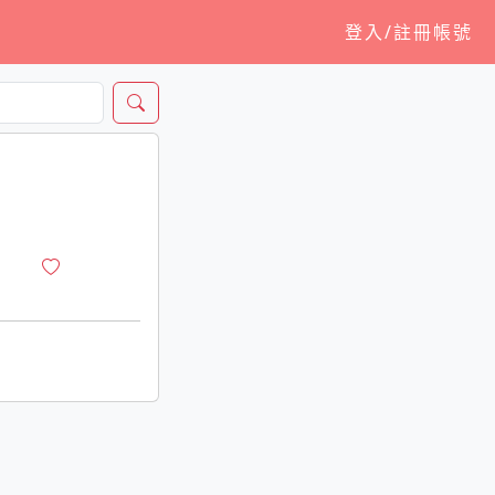
登入/註冊帳號