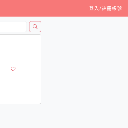
登入/註冊帳號