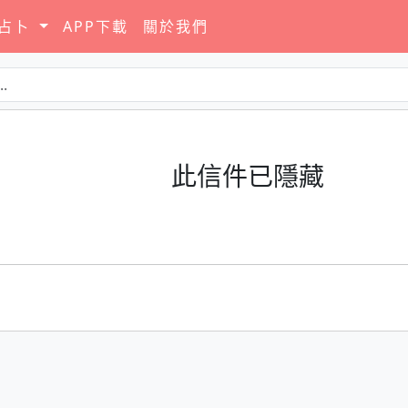
要占卜
APP下載
關於我們
此信件已隱藏