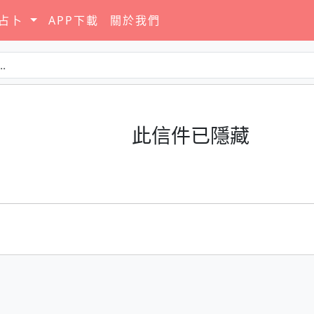
要占卜
APP下載
關於我們
此信件已隱藏