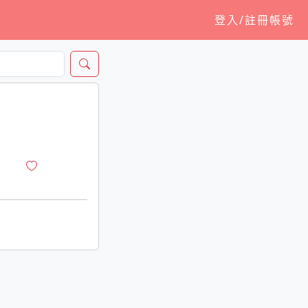
登入/註冊帳號