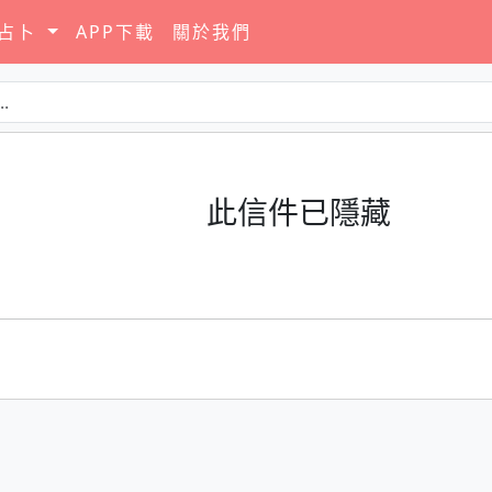
要占卜
APP下載
關於我們
此信件已隱藏