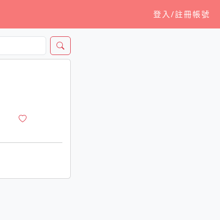
登入/註冊帳號