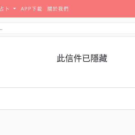
要占卜
APP下載
關於我們
此信件已隱藏