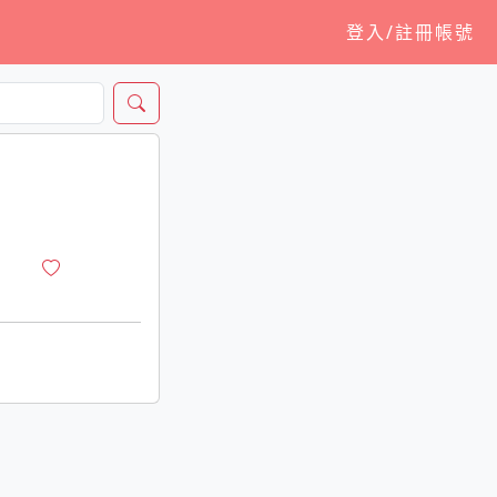
登入/註冊帳號