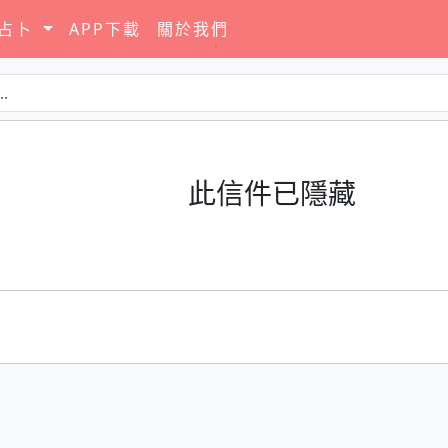
要占卜
APP下載
關於我們
此信件已隱藏