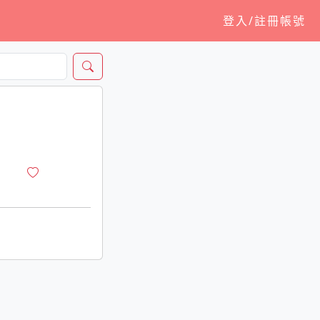
登入/註冊帳號