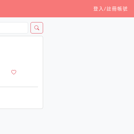
登入/註冊帳號