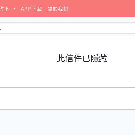
要占卜
APP下載
關於我們
此信件已隱藏