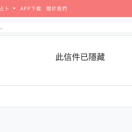
要占卜
APP下載
關於我們
此信件已隱藏