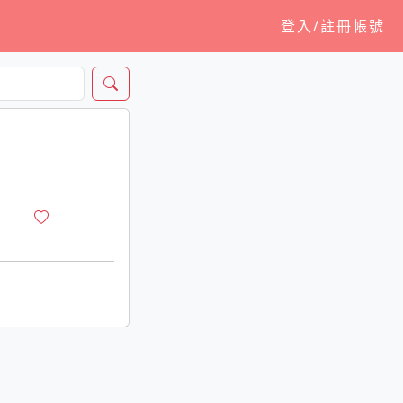
登入/註冊帳號