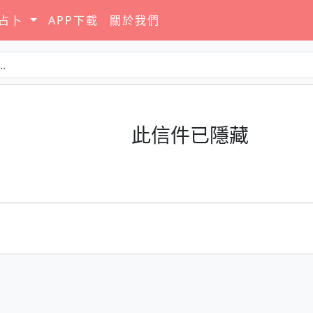
要占卜
APP下載
關於我們
此信件已隱藏