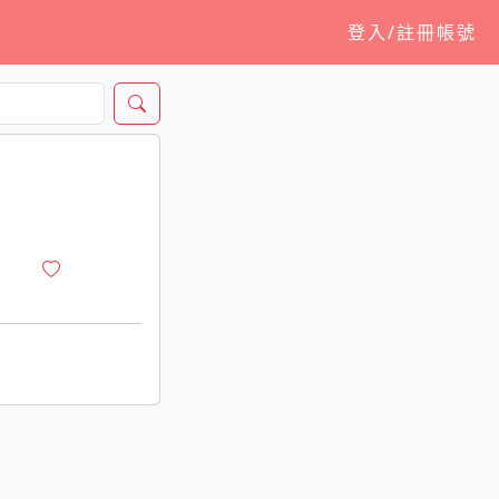
登入/註冊帳號