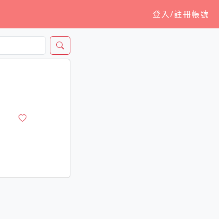
登入/註冊帳號