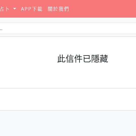
要占卜
APP下載
關於我們
此信件已隱藏