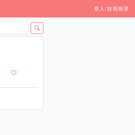
登入/註冊帳號