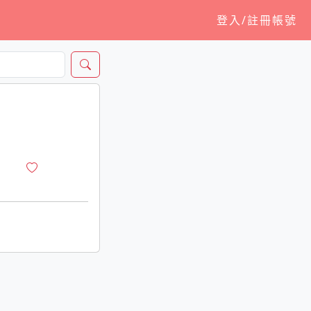
登入/註冊帳號