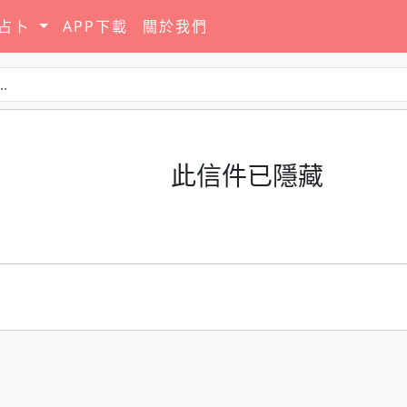
要占卜
APP下載
關於我們
此信件已隱藏