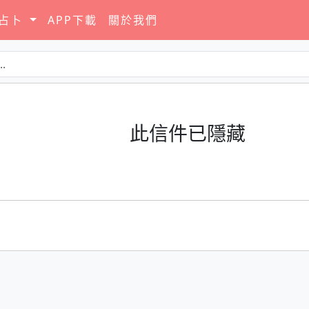
要占卜
APP下載
關於我們
此信件已隱藏