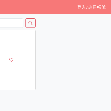
登入/註冊帳號