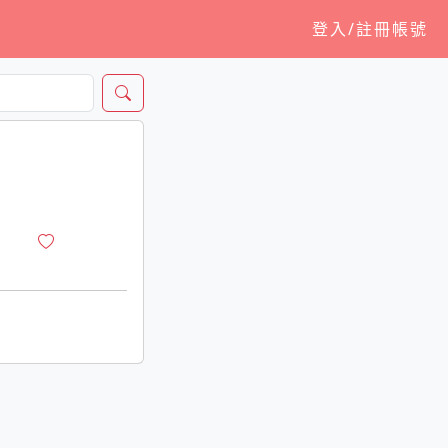
登入/註冊帳號