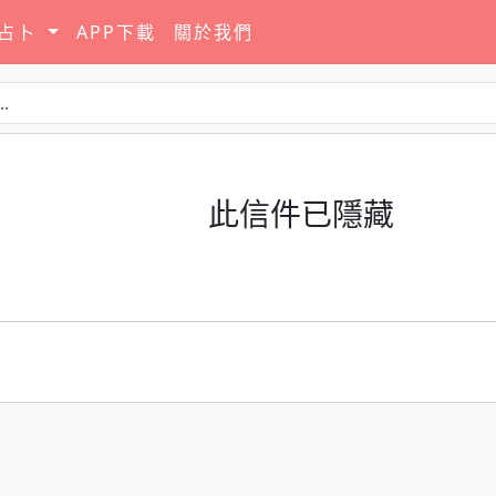
要占卜
APP下載
關於我們
此信件已隱藏