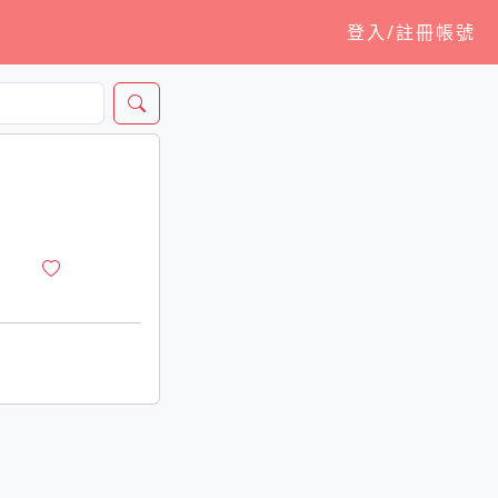
登入/註冊帳號