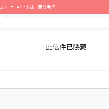
要占卜
APP下載
關於我們
此信件已隱藏