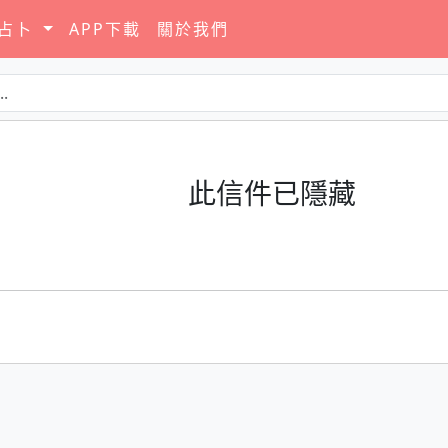
要占卜
APP下載
關於我們
此信件已隱藏