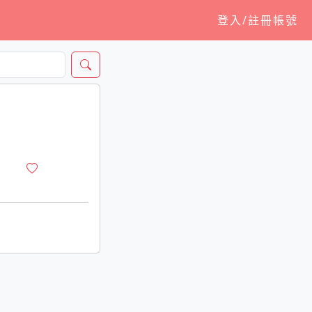
登入/註冊帳號