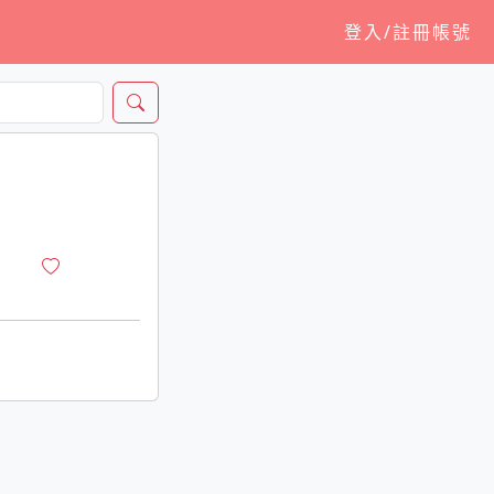
登入/註冊帳號