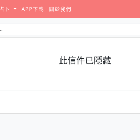
要占卜
APP下載
關於我們
此信件已隱藏