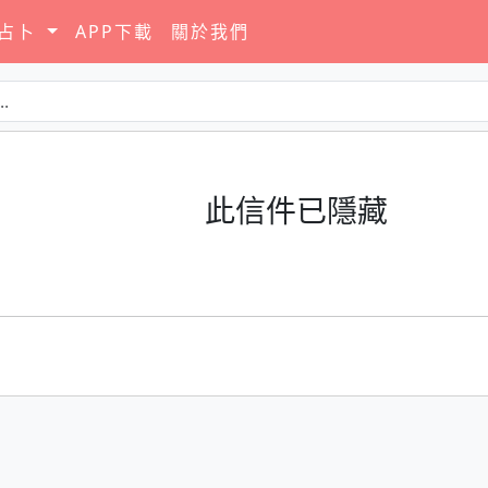
要占卜
APP下載
關於我們
此信件已隱藏