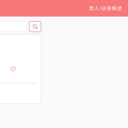
登入/註冊帳號