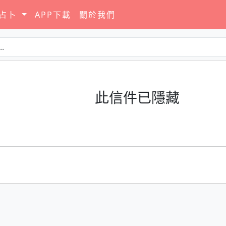
要占卜
APP下載
關於我們
此信件已隱藏