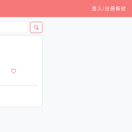
登入/註冊帳號