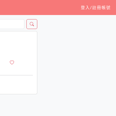
登入/註冊帳號