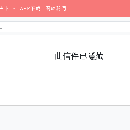
要占卜
APP下載
關於我們
此信件已隱藏