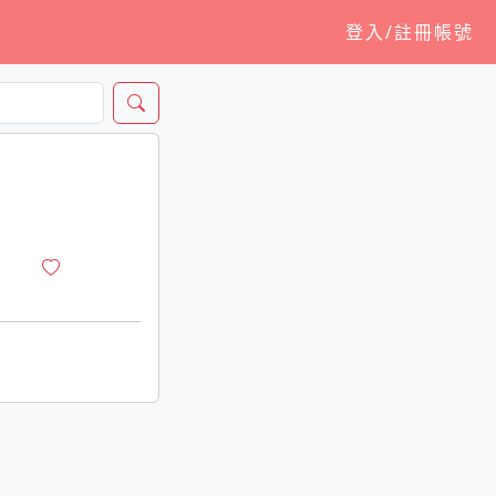
登入/註冊帳號