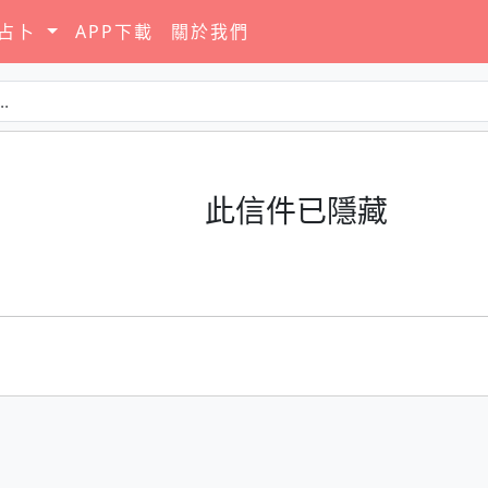
要占卜
APP下載
關於我們
此信件已隱藏