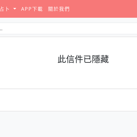
要占卜
APP下載
關於我們
此信件已隱藏