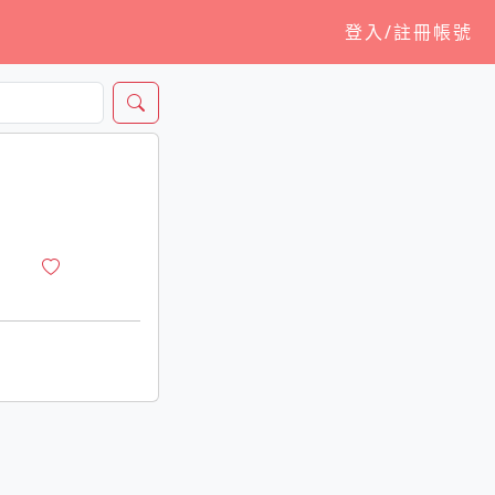
登入/註冊帳號