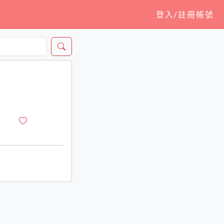
登入/註冊帳號