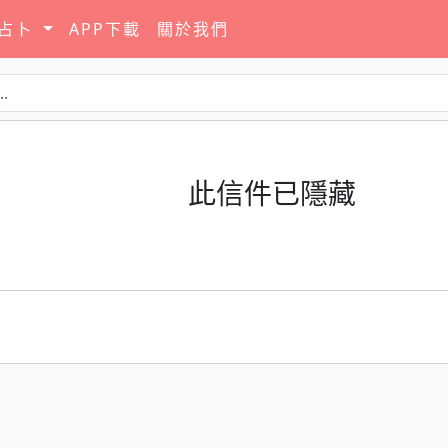
要占卜
APP下載
關於我們
此信件已隱藏