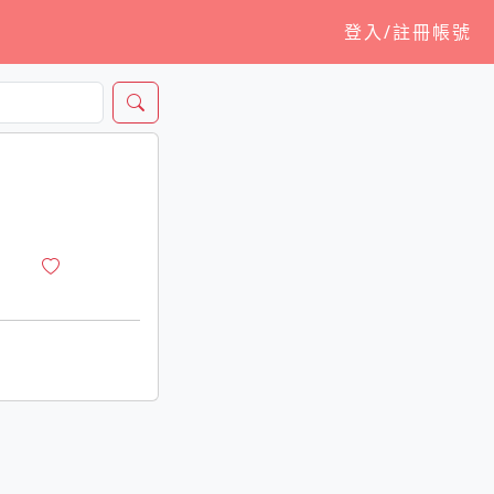
登入/註冊帳號