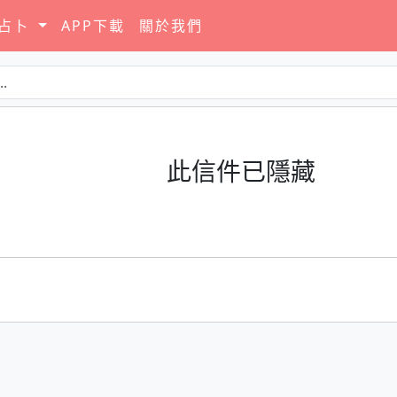
要占卜
APP下載
關於我們
此信件已隱藏