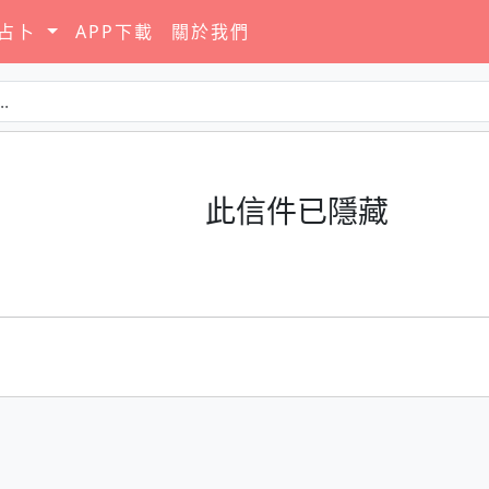
要占卜
APP下載
關於我們
此信件已隱藏