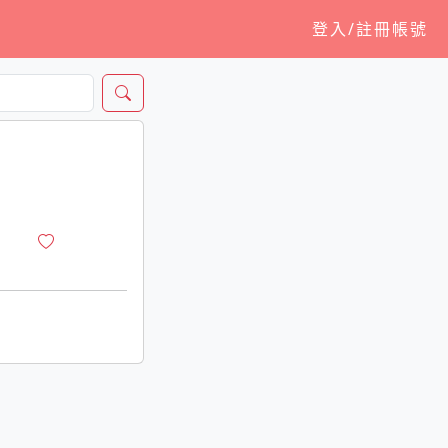
登入/註冊帳號