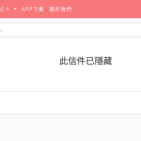
要占卜
APP下載
關於我們
此信件已隱藏