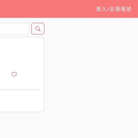
登入/註冊帳號