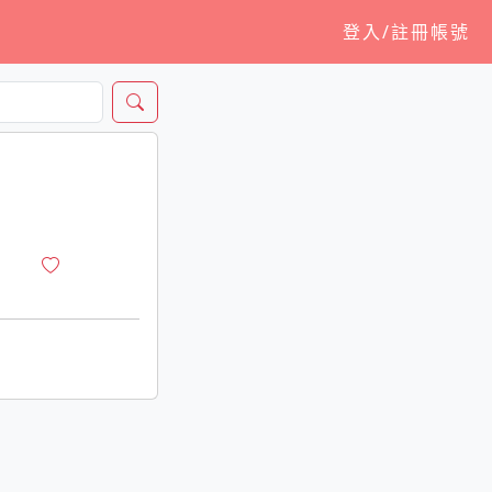
登入/註冊帳號