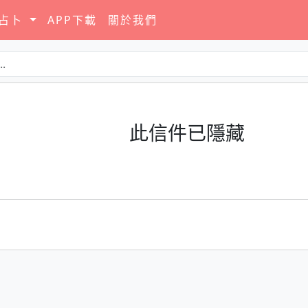
要占卜
APP下載
關於我們
此信件已隱藏