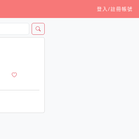
登入/註冊帳號