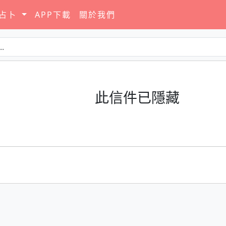
要占卜
APP下載
關於我們
此信件已隱藏