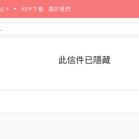
要占卜
APP下載
關於我們
此信件已隱藏