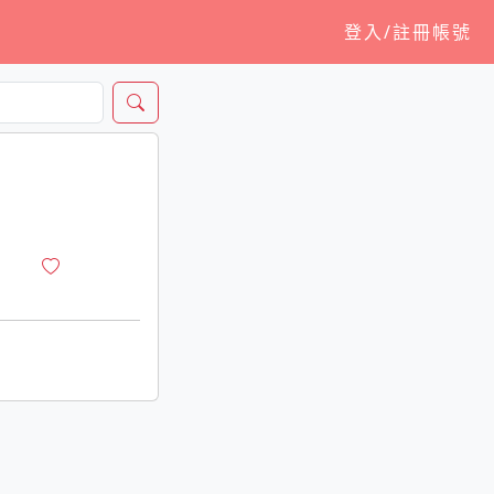
登入/註冊帳號