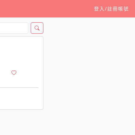
登入/註冊帳號