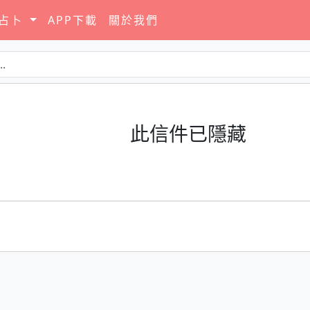
要占卜
APP下載
關於我們
此信件已隱藏