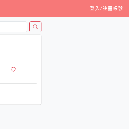
登入/註冊帳號