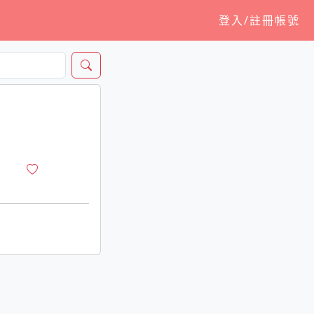
登入/註冊帳號