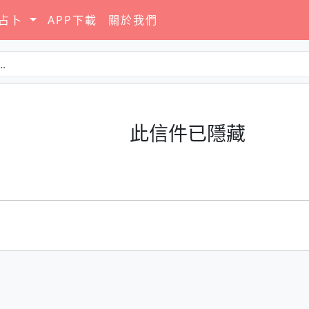
要占卜
APP下載
關於我們
此信件已隱藏