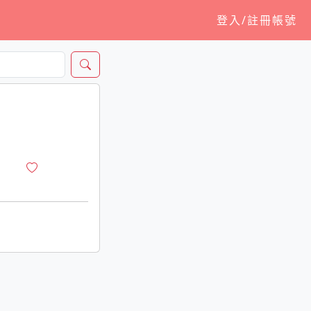
登入/註冊帳號