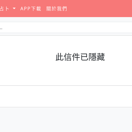
要占卜
APP下載
關於我們
此信件已隱藏