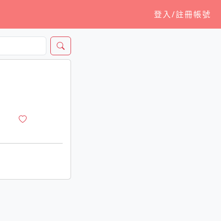
登入/註冊帳號