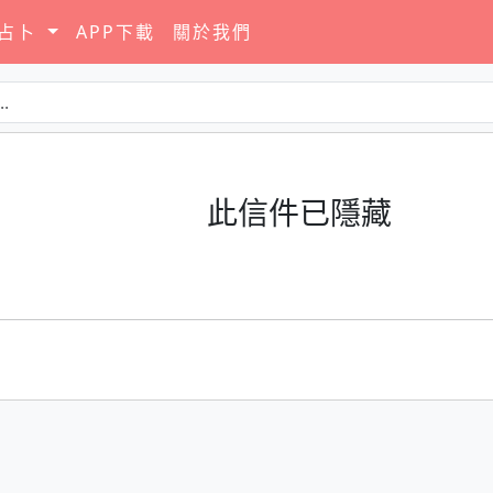
要占卜
APP下載
關於我們
此信件已隱藏