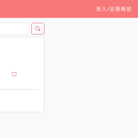
登入/註冊帳號