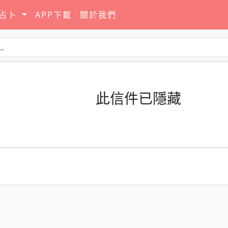
要占卜
APP下載
關於我們
此信件已隱藏