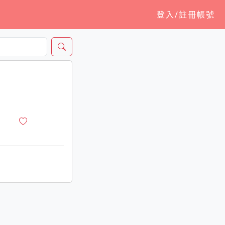
登入/註冊帳號