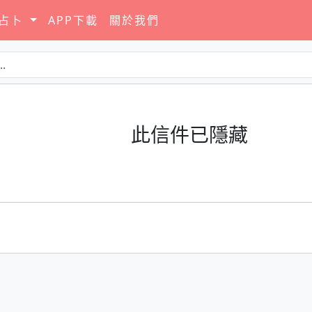
要占卜
APP下載
關於我們
此信件已隱藏