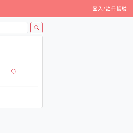
登入/註冊帳號