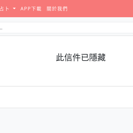
要占卜
APP下載
關於我們
此信件已隱藏