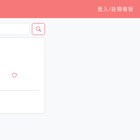
登入/註冊帳號