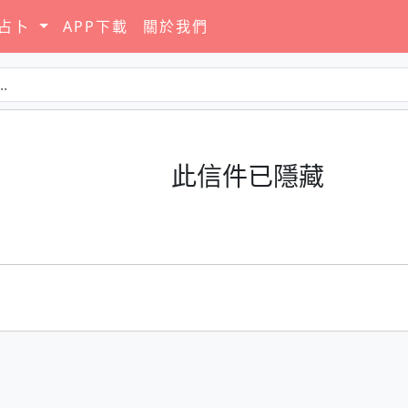
要占卜
APP下載
關於我們
此信件已隱藏