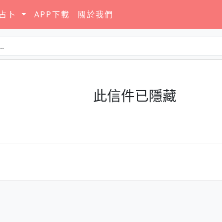
要占卜
APP下載
關於我們
此信件已隱藏