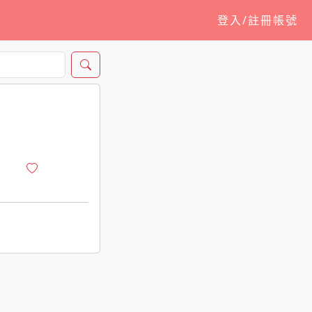
登入/註冊帳號