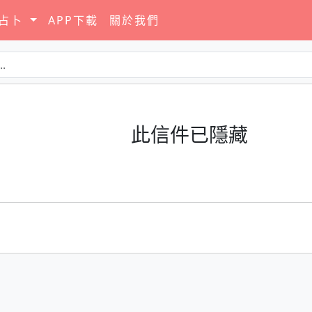
要占卜
APP下載
關於我們
此信件已隱藏