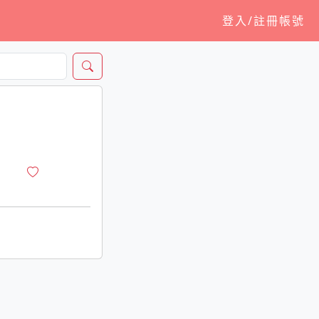
登入/註冊帳號