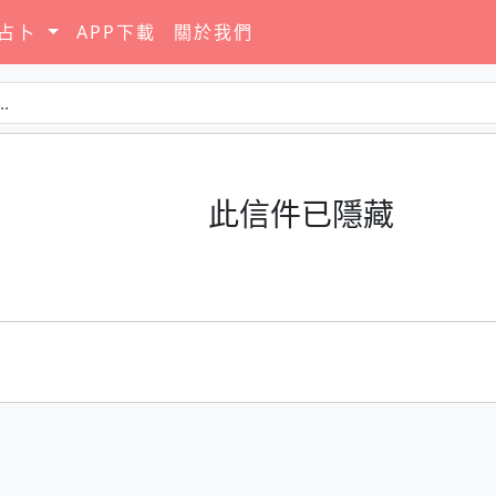
要占卜
APP下載
關於我們
此信件已隱藏