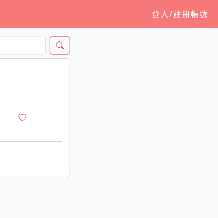
登入/註冊帳號