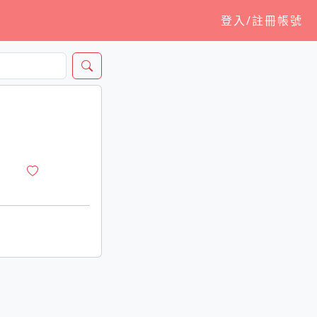
登入/註冊帳號