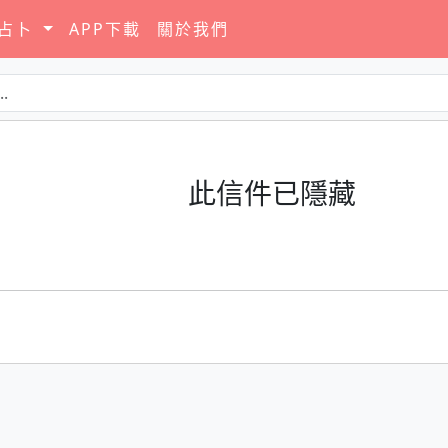
要占卜
APP下載
關於我們
此信件已隱藏