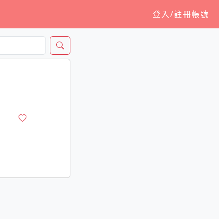
登入/註冊帳號