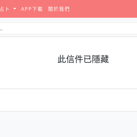
要占卜
APP下載
關於我們
此信件已隱藏