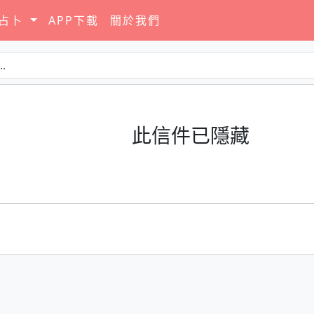
要占卜
APP下載
關於我們
此信件已隱藏