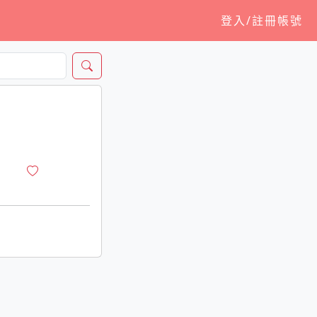
登入/註冊帳號