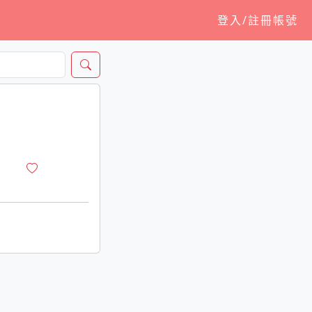
登入/註冊帳號