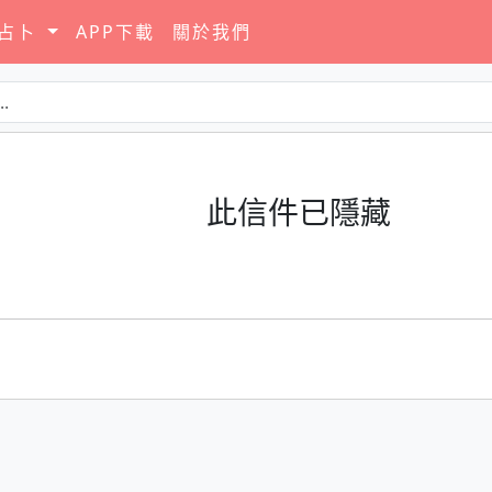
要占卜
APP下載
關於我們
此信件已隱藏