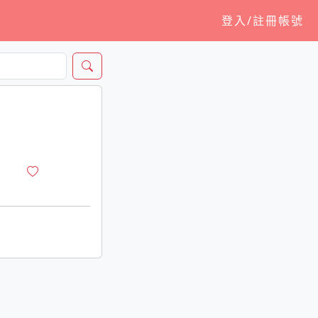
登入/註冊帳號