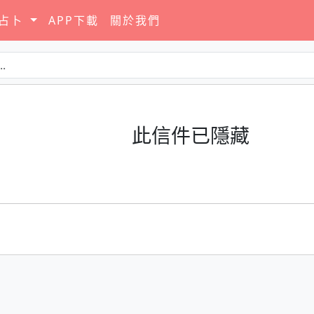
要占卜
APP下載
關於我們
此信件已隱藏